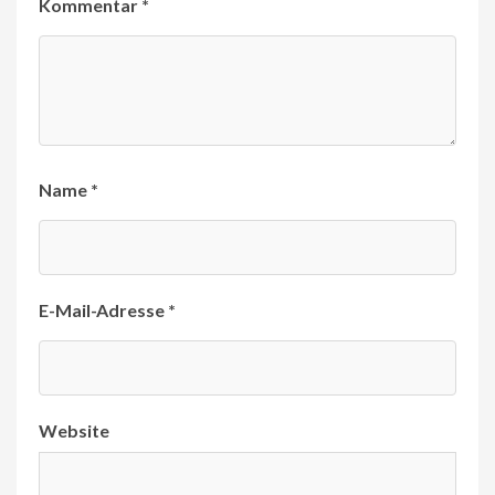
Kommentar
*
Name
*
E-Mail-Adresse
*
Website