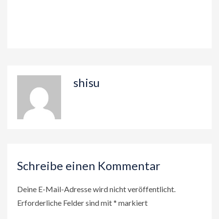
shisu
Schreibe einen Kommentar
Deine E-Mail-Adresse wird nicht veröffentlicht.
Erforderliche Felder sind mit
*
markiert