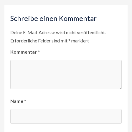
Schreibe einen Kommentar
Deine E-Mail-Adresse wird nicht veröffentlicht.
Erforderliche Felder sind mit
*
markiert
Kommentar
*
Name
*