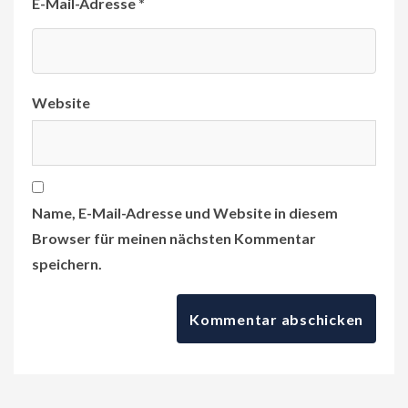
E-Mail-Adresse
*
Website
Name, E-Mail-Adresse und Website in diesem
Browser für meinen nächsten Kommentar
speichern.