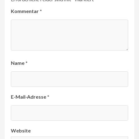
Kommentar
*
Name
*
E-Mail-Adresse
*
Website